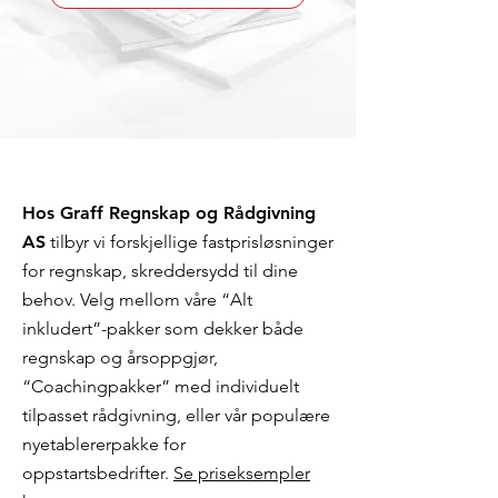
Hos Graff Regnskap og Rådgivning
AS
tilbyr vi forskjellige fastprisløsninger
for regnskap, skreddersydd til dine
behov. Velg mellom våre “Alt
inkludert”-pakker som dekker både
regnskap og årsoppgjør,
“Coachingpakker” med individuelt
tilpasset rådgivning, eller vår populære
nyetablererpakke for
oppstartsbedrifter.
Se priseksempler