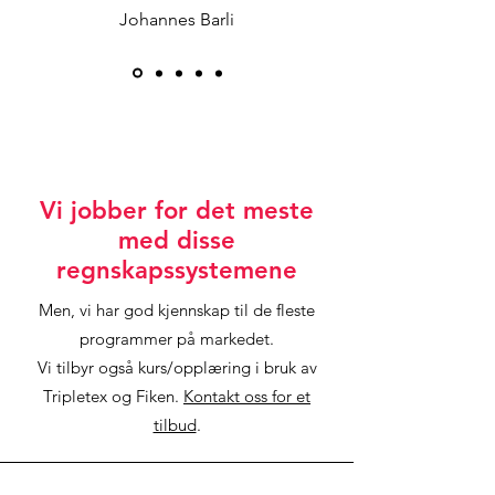
Johannes Barli
Vi jobber for det meste
med disse
regnskapssystemene
Men, vi har god kjennskap til de fleste
programmer på markedet.
Vi tilbyr også kurs/opplæring i bruk av
Tripletex og Fiken.
Kontakt oss for et
tilbud
.